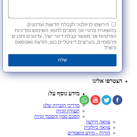
הירשמו לניוזלטר לקבלת חדשות ועדכונים.
בהשארת פרטיי אני מסכים לתנאי השימוש ומדיניות
הפרטיות אני מאשר קבלת דיוור ישיר, עדכונים ותכנים
פרסומיים, בערוצים דיגיטליים כגון, הודעת וואטסאפ
ודוא"ל.
שלח
הצטרפו אלינו
מידע נוסף על:
מדריכי הזכויות שלנו
תעודת זוגיות
הסכם ממון והסכמי זוגיות
צוואה וירושה
צוואה ביולוגית
הורות – מידע ומאמרים