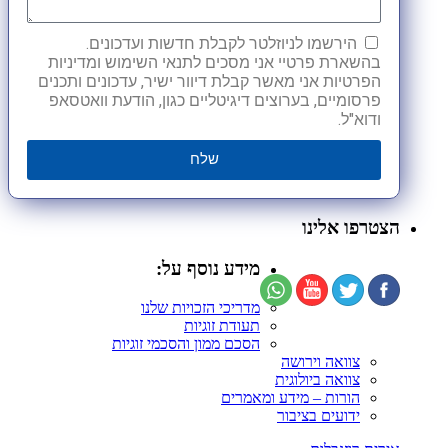
הירשמו לניוזלטר לקבלת חדשות ועדכונים.
בהשארת פרטיי אני מסכים לתנאי השימוש ומדיניות
הפרטיות אני מאשר קבלת דיוור ישיר, עדכונים ותכנים
פרסומיים, בערוצים דיגיטליים כגון, הודעת וואטסאפ
ודוא"ל.
שלח
הצטרפו אלינו
מידע נוסף על:
מדריכי הזכויות שלנו
תעודת זוגיות
הסכם ממון והסכמי זוגיות
צוואה וירושה
צוואה ביולוגית
הורות – מידע ומאמרים
ידועים בציבור