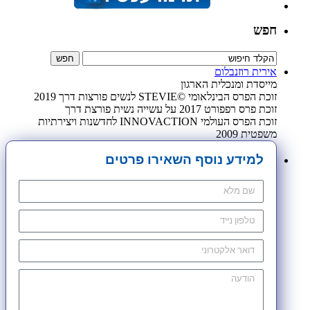
חפש
אירית רוזנבלום
מייסדת ומנכלית הארגון
זוכת הפרס הבינלאומי ©STEVIE לנשים פורצות דרך 2019
זוכת פרס רפפורט 2017 על עשייה נשית פורצת דרך
זוכת הפרס העולמי INNOVACTION לחדשנות ויצירתיות
משפטית 2009
למידע נוסף השאירו פרטים