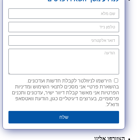
הירשמו לניוזלטר לקבלת חדשות ועדכונים.
בהשארת פרטיי אני מסכים לתנאי השימוש ומדיניות
הפרטיות אני מאשר קבלת דיוור ישיר, עדכונים ותכנים
פרסומיים, בערוצים דיגיטליים כגון, הודעת וואטסאפ
ודוא"ל.
שלח
הצטרפו אלינו