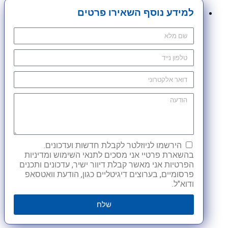
למידע נוסף השאירו פרטים
הירשמו לניוזלטר לקבלת חדשות ועדכונים.
בהשארת פרטיי אני מסכים לתנאי השימוש ומדיניות
הפרטיות אני מאשר קבלת דיוור ישיר, עדכונים ותכנים
פרסומיים, בערוצים דיגיטליים כגון, הודעת וואטסאפ
ודוא"ל.
שלח