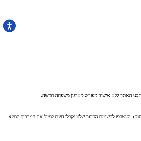
 בתכני האתר ללא אישור מפורש מארגון משפחה חדשה.
). הצטרפו לרשימת הדיוור שלנו וקבלו חינם למייל את המדריך המלא