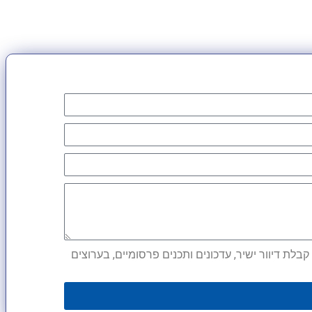
לת דיוור ישיר, עדכונים ותכנים פרסומיים, בערוצים