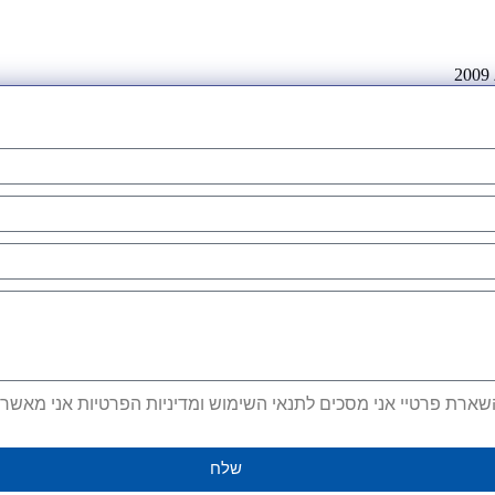
ארת פרטיי אני מסכים לתנאי השימוש ומדיניות הפרטיות אני מאשר קב
שלח