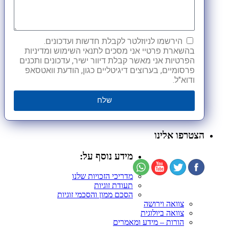
הירשמו לניוזלטר לקבלת חדשות ועדכונים.
בהשארת פרטיי אני מסכים לתנאי השימוש ומדיניות
הפרטיות אני מאשר קבלת דיוור ישיר, עדכונים ותכנים
פרסומיים, בערוצים דיגיטליים כגון, הודעת וואטסאפ
ודוא"ל.
שלח
הצטרפו אלינו
מידע נוסף על:
מדריכי הזכויות שלנו
תעודת זוגיות
הסכם ממון והסכמי זוגיות
צוואה וירושה
צוואה ביולוגית
הורות – מידע ומאמרים