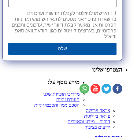
הירשמו לניוזלטר לקבלת חדשות ועדכונים.
בהשארת פרטיי אני מסכים לתנאי השימוש ומדיניות
הפרטיות אני מאשר קבלת דיוור ישיר, עדכונים ותכנים
פרסומיים, בערוצים דיגיטליים כגון, הודעת וואטסאפ
ודוא"ל.
שלח
הצטרפו אלינו
מידע נוסף על:
מדריכי הזכויות שלנו
תעודת זוגיות
הסכם ממון והסכמי זוגיות
צוואה וירושה
צוואה ביולוגית
הורות – מידע ומאמרים
ידועים בציבור