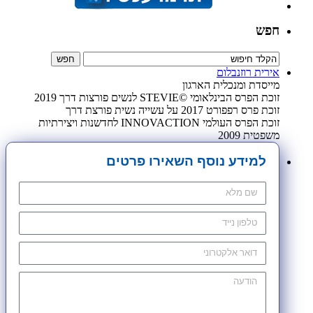
חפש
אירית רוזנבלום
מייסדת ומנכלית הארגון
זוכת הפרס הבינלאומי ©STEVIE לנשים פורצות דרך 2019
זוכת פרס רפפורט 2017 על עשייה נשית פורצת דרך
זוכת הפרס העולמי INNOVACTION לחדשנות ויצירתיות
משפטית 2009
למידע נוסף השאירו פרטים