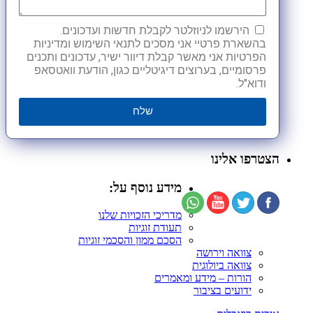
הירשמו לניוזלטר לקבלת חדשות ועדכונים.
בהשארת פרטיי אני מסכים לתנאי השימוש ומדיניות
הפרטיות אני מאשר קבלת דיוור ישיר, עדכונים ותכנים
פרסומיים, בערוצים דיגיטליים כגון, הודעת וואטסאפ
ודוא"ל.
שלח
הצטרפו אלינו
מידע נוסף על:
מדריכי הזכויות שלנו
תעודת זוגיות
הסכם ממון והסכמי זוגיות
צוואה וירושה
צוואה ביולוגית
הורות – מידע ומאמרים
ידועים בציבור