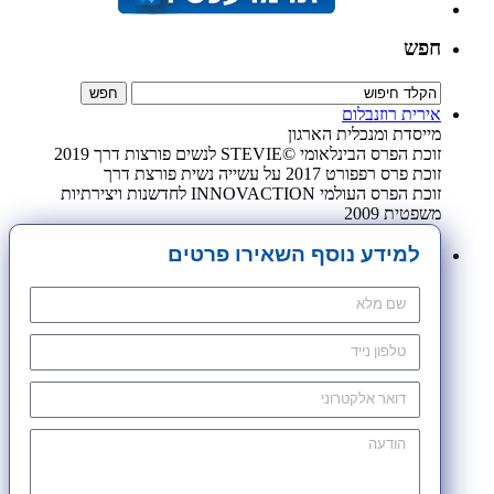
חפש
אירית רוזנבלום
מייסדת ומנכלית הארגון
זוכת הפרס הבינלאומי ©STEVIE לנשים פורצות דרך 2019
זוכת פרס רפפורט 2017 על עשייה נשית פורצת דרך
זוכת הפרס העולמי INNOVACTION לחדשנות ויצירתיות
משפטית 2009
למידע נוסף השאירו פרטים