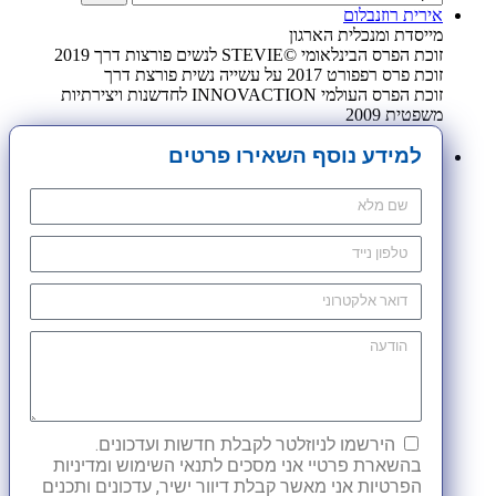
אירית רוזנבלום
מייסדת ומנכלית הארגון
זוכת הפרס הבינלאומי ©STEVIE לנשים פורצות דרך 2019
זוכת פרס רפפורט 2017 על עשייה נשית פורצת דרך
זוכת הפרס העולמי INNOVACTION לחדשנות ויצירתיות
משפטית 2009
למידע נוסף השאירו פרטים
הירשמו לניוזלטר לקבלת חדשות ועדכונים.
בהשארת פרטיי אני מסכים לתנאי השימוש ומדיניות
הפרטיות אני מאשר קבלת דיוור ישיר, עדכונים ותכנים