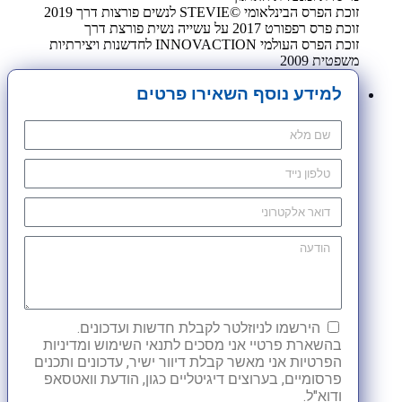
זוכת הפרס הבינלאומי ©STEVIE לנשים פורצות דרך 2019
זוכת פרס רפפורט 2017 על עשייה נשית פורצת דרך
זוכת הפרס העולמי INNOVACTION לחדשנות ויצירתיות
משפטית 2009
למידע נוסף השאירו פרטים
הירשמו לניוזלטר לקבלת חדשות ועדכונים.
בהשארת פרטיי אני מסכים לתנאי השימוש ומדיניות
הפרטיות אני מאשר קבלת דיוור ישיר, עדכונים ותכנים
פרסומיים, בערוצים דיגיטליים כגון, הודעת וואטסאפ
ודוא"ל.