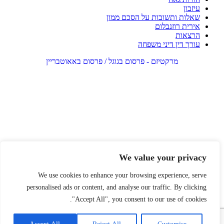
עיזבון
שאלות ותשובות על הסכם ממון
אירית רוזנבלום
הרצאות
עורך דין דיני משפחה
מרקטיזם - פרסום בגוגל / פרסום באאוטבריין
We value your privacy
We use cookies to enhance your browsing experience, serve
personalised ads or content, and analyse our traffic. By clicking
"Accept All", you consent to our use of cookies.