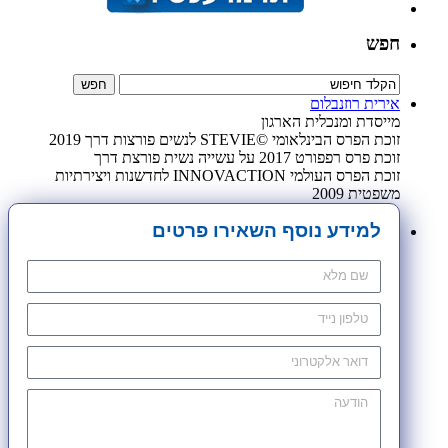
חפש
אירית רוזנבלום
מייסדת ומנכלית הארגון
זוכת הפרס הבינלאומי ©STEVIE לנשים פורצות דרך 2019
זוכת פרס רפפורט 2017 על עשייה נשית פורצת דרך
זוכת הפרס העולמי INNOVACTION לחדשנות ויצירתיות
משפטית 2009
למידע נוסף השאירו פרטים