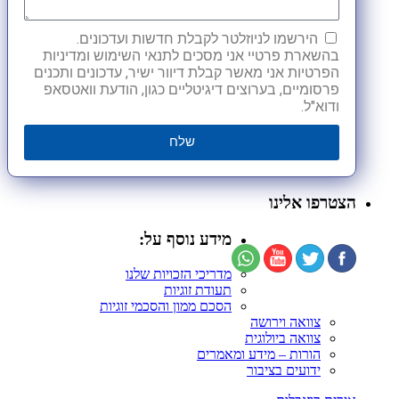
הירשמו לניוזלטר לקבלת חדשות ועדכונים.
בהשארת פרטיי אני מסכים לתנאי השימוש ומדיניות
הפרטיות אני מאשר קבלת דיוור ישיר, עדכונים ותכנים
פרסומיים, בערוצים דיגיטליים כגון, הודעת וואטסאפ
ודוא"ל.
שלח
הצטרפו אלינו
מידע נוסף על:
מדריכי הזכויות שלנו
תעודת זוגיות
הסכם ממון והסכמי זוגיות
צוואה וירושה
צוואה ביולוגית
הורות – מידע ומאמרים
ידועים בציבור