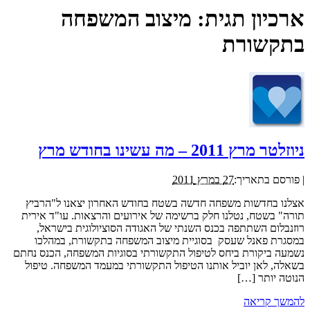
ארכיון תגית:
מיצוב המשפחה
בתקשורת
ניוזלטר מרץ 2011 – מה עשינו בחודש מרץ
|
פורסם בתאריך:
27 במרץ 2011
אצלנו בחדשות משפחה חדשה בשטח בחודש האחרון יצאנו ל"הרביץ
תורה" בשטח, נטלנו חלק ברשימה של אירועים והרצאות. עו"ד אירית
רוזנבלום השתתפה בכנס השנתי של האגודה הסוציולוגית בישראל,
במסגרת פאנל שעסק בסוגיית מיצוב המשפחה בתקשורת, במהלכו
נשמעה ביקורת ביחס לטיפול התקשורתי בסוגיות המשפחה, הכנס נחתם
בשאלה, לאן יוביל אותנו הטיפול התקשורתי במעמד המשפחה. טיפול
הנוטה יותר […]
להמשך קריאה