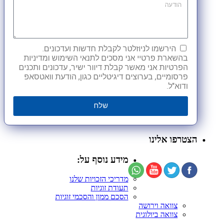
הירשמו לניוזלטר לקבלת חדשות ועדכונים.
בהשארת פרטיי אני מסכים לתנאי השימוש ומדיניות
הפרטיות אני מאשר קבלת דיוור ישיר, עדכונים ותכנים
פרסומיים, בערוצים דיגיטליים כגון, הודעת וואטסאפ
ודוא"ל.
שלח
הצטרפו אלינו
מידע נוסף על:
מדריכי הזכויות שלנו
תעודת זוגיות
הסכם ממון והסכמי זוגיות
צוואה וירושה
צוואה ביולוגית