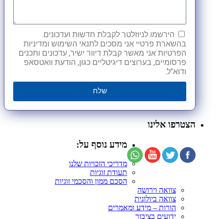
הירשמו לניוזלטר לקבלת חדשות ועדכונים.
בהשארת פרטיי אני מסכים לתנאי השימוש ומדיניות
הפרטיות אני מאשר קבלת דיוור ישיר, עדכונים ותכנים
פרסומיים, בערוצים דיגיטליים כגון, הודעת וואטסאפ
ודוא"ל.
שלח
הצטרפו אלינו
מידע נוסף על:
מדריכי הזכויות שלנו
תעודת זוגיות
הסכם ממון והסכמי זוגיות
צוואה וירושה
צוואה ביולוגית
הורות – מידע ומאמרים
ידועים בציבור