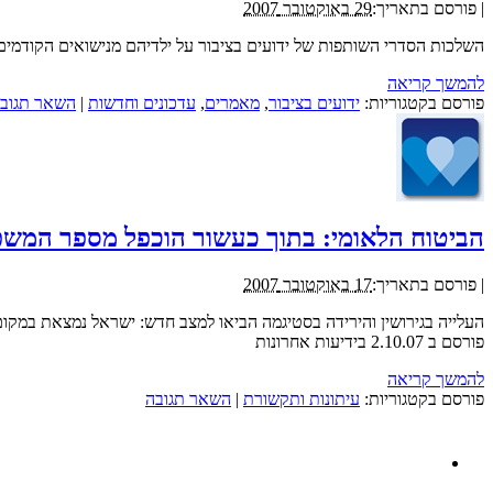
|
פורסם בתאריך:
29 באוקטובר 2007
השלכות הסדרי השותפות של ידועים בציבור על ילדיהם מנישואים הקודמים
להמשך קריאה
פורסם בקטגוריות:
ידועים בציבור
,
מאמרים
,
עדכונים וחדשות
|
השאר תגוב
הביטוח הלאומי: בתוך כעשור הוכפל מספר המשפחות ה
|
פורסם בתאריך:
17 באוקטובר 2007
פורסם ב 2.10.07 בידיעות אחרונות
להמשך קריאה
פורסם בקטגוריות:
עיתונות ותקשורת
|
השאר תגובה