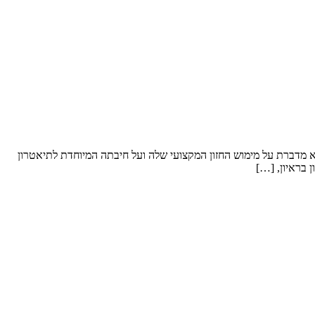
א מדברת על מימוש החזון המקצועי שלה ועל חיבתה המיוחדת לתיאטרון
 בראיון, […]