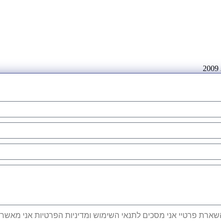
ארת פרטיי אני מסכים לתנאי השימוש ומדיניות הפרטיות אני מאשר קב