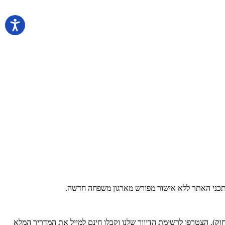
 בתכני האתר ללא אישור מפורש מארגון משפחה חדשה.
). הצטרפו לרשימת הדיוור שלנו וקבלו חינם למייל את המדריך המלא