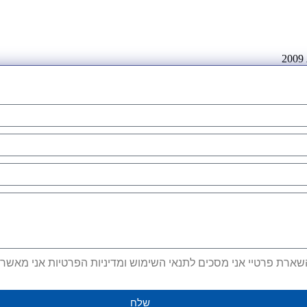
ארת פרטיי אני מסכים לתנאי השימוש ומדיניות הפרטיות אני מאשר קב
שלח