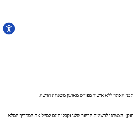
 בתכני האתר ללא אישור מפורש מארגון משפחה חדשה.
). הצטרפו לרשימת הדיוור שלנו וקבלו חינם למייל את המדריך המלא