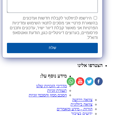
הירשמו לניוזלטר לקבלת חדשות ועדכונים.
בהשארת פרטיי אני מסכים לתנאי השימוש ומדיניות
הפרטיות אני מאשר קבלת דיוור ישיר, עדכונים ותכנים
פרסומיים, בערוצים דיגיטליים כגון, הודעת וואטסאפ
ודוא"ל.
שלח
הצטרפו אלינו
מידע נוסף על:
מדריכי הזכויות שלנו
תעודת זוגיות
הסכם ממון והסכמי זוגיות
צוואה וירושה
צוואה ביולוגית
הורות – מידע ומאמרים
ידועים בציבור