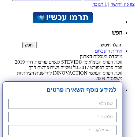
צוואה וירושה
|
1 תגובה
חפש
אירית רוזנבלום
מייסדת ומנכלית הארגון
זוכת הפרס הבינלאומי ©STEVIE לנשים פורצות דרך 2019
זוכת פרס רפפורט 2017 על עשייה נשית פורצת דרך
זוכת הפרס העולמי INNOVACTION לחדשנות ויצירתיות
משפטית 2009
למידע נוסף השאירו פרטים