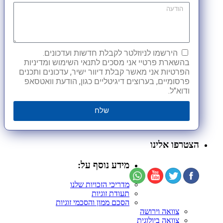
הירשמו לניוזלטר לקבלת חדשות ועדכונים.
בהשארת פרטיי אני מסכים לתנאי השימוש ומדיניות
הפרטיות אני מאשר קבלת דיוור ישיר, עדכונים ותכנים
פרסומיים, בערוצים דיגיטליים כגון, הודעת וואטסאפ
ודוא"ל.
שלח
הצטרפו אלינו
מידע נוסף על:
מדריכי הזכויות שלנו
תעודת זוגיות
הסכם ממון והסכמי זוגיות
צוואה וירושה
צוואה ביולוגית