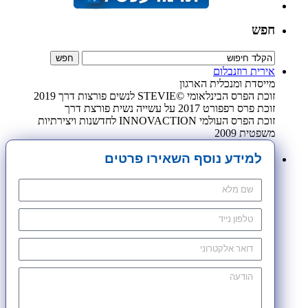
חפש
אירית רוזנבלום
מייסדת ומנכלית הארגון
זוכת הפרס הבינלאומי ©STEVIE לנשים פורצות דרך 2019
זוכת פרס רפפורט 2017 על עשייה נשית פורצת דרך
זוכת הפרס העולמי INNOVACTION לחדשנות ויצירתיות
משפטית 2009
למידע נוסף השאירו פרטים