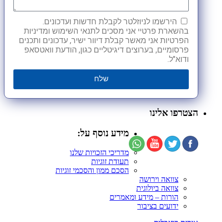
הירשמו לניוזלטר לקבלת חדשות ועדכונים.
בהשארת פרטיי אני מסכים לתנאי השימוש ומדיניות
הפרטיות אני מאשר קבלת דיוור ישיר, עדכונים ותכנים
פרסומיים, בערוצים דיגיטליים כגון, הודעת וואטסאפ
ודוא"ל.
שלח
הצטרפו אלינו
מידע נוסף על:
מדריכי הזכויות שלנו
תעודת זוגיות
הסכם ממון והסכמי זוגיות
צוואה וירושה
צוואה ביולוגית
הורות – מידע ומאמרים
ידועים בציבור