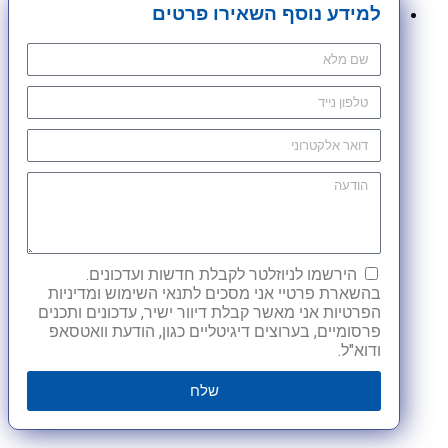
למידע נוסף השאירו פרטים
הירשמו לניוזלטר לקבלת חדשות ועדכונים.
בהשארת פרטיי אני מסכים לתנאי השימוש ומדיניות
הפרטיות אני מאשר קבלת דיוור ישיר, עדכונים ותכנים
פרסומיים, בערוצים דיגיטליים כגון, הודעת וואטסאפ
ודוא"ל.
שלח