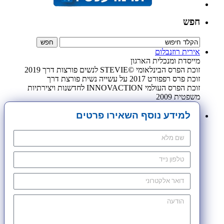
חפש
אירית רוזנבלום
מייסדת ומנכלית הארגון
זוכת הפרס הבינלאומי ©STEVIE לנשים פורצות דרך 2019
זוכת פרס רפפורט 2017 על עשייה נשית פורצת דרך
זוכת הפרס העולמי INNOVACTION לחדשנות ויצירתיות
משפטית 2009
למידע נוסף השאירו פרטים