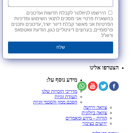
הירשמו לניוזלטר לקבלת חדשות ועדכונים.
בהשארת פרטיי אני מסכים לתנאי השימוש ומדיניות
הפרטיות אני מאשר קבלת דיוור ישיר, עדכונים ותכנים
פרסומיים, בערוצים דיגיטליים כגון, הודעת וואטסאפ
ודוא"ל.
שלח
הצטרפו אלינו
מידע נוסף על:
מדריכי הזכויות שלנו
תעודת זוגיות
הסכם ממון והסכמי זוגיות
צוואה וירושה
צוואה ביולוגית
הורות – מידע ומאמרים
ידועים בציבור