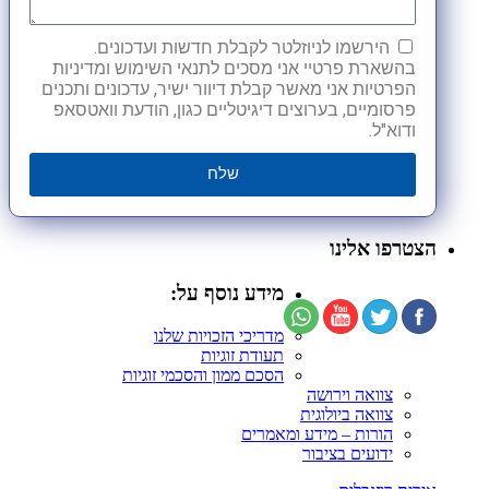
הירשמו לניוזלטר לקבלת חדשות ועדכונים.
בהשארת פרטיי אני מסכים לתנאי השימוש ומדיניות
הפרטיות אני מאשר קבלת דיוור ישיר, עדכונים ותכנים
פרסומיים, בערוצים דיגיטליים כגון, הודעת וואטסאפ
ודוא"ל.
שלח
הצטרפו אלינו
מידע נוסף על:
מדריכי הזכויות שלנו
תעודת זוגיות
הסכם ממון והסכמי זוגיות
צוואה וירושה
צוואה ביולוגית
הורות – מידע ומאמרים
ידועים בציבור