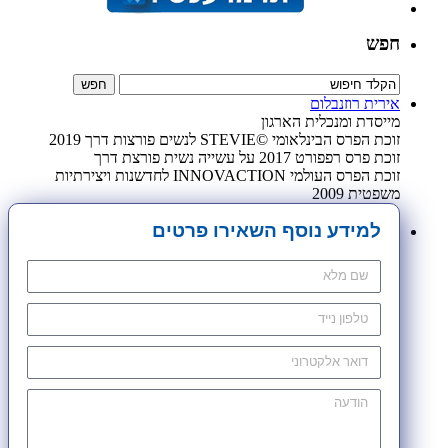
חפש
אירית רוזנבלום
מייסדת ומנכלית הארגון
זוכת הפרס הבינלאומי ©STEVIE לנשים פורצות דרך 2019
זוכת פרס רפפורט 2017 על עשייה נשית פורצת דרך
זוכת הפרס העולמי INNOVACTION לחדשנות ויצירתיות
משפטית 2009
למידע נוסף השאירו פרטים