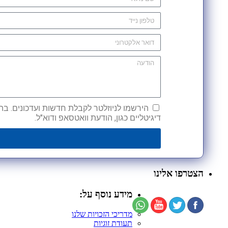
הירשמו לניוזלטר לקבלת חדשות ועדכונים. בהש
דיגיטליים כגון, הודעת וואטסאפ ודוא"ל.
הצטרפו אלינו
מידע נוסף על:
מדריכי הזכויות שלנו
תעודת זוגיות