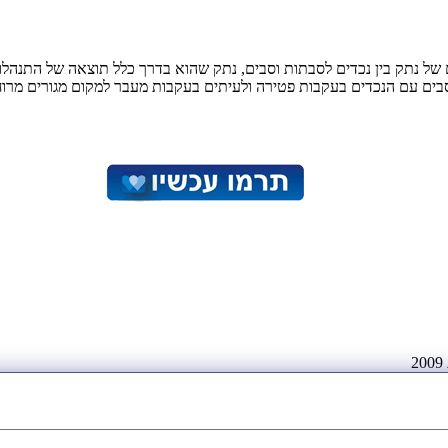
יש מעורבים בתהליכים וסיפורים של נתק בין נכדים לסבתות וסבים, נתק שהוא בדרך כלל תו
סבים עם הנכדים בעקבות פטירה ולעיתים בעקבות מעבר למקום מגורים מרו