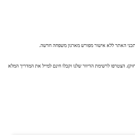
 בתכני האתר ללא אישור מפורש מארגון משפחה חדשה.
). הצטרפו לרשימת הדיוור שלנו וקבלו חינם למייל את המדריך המלא