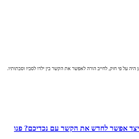
ה על פי חוק, לחייב הורה לאפשר את הקשר בין ילדו לסביו וסבתותיו.
 כיצד אפשר לחדש את הקשר עם נכדיכם? פנו