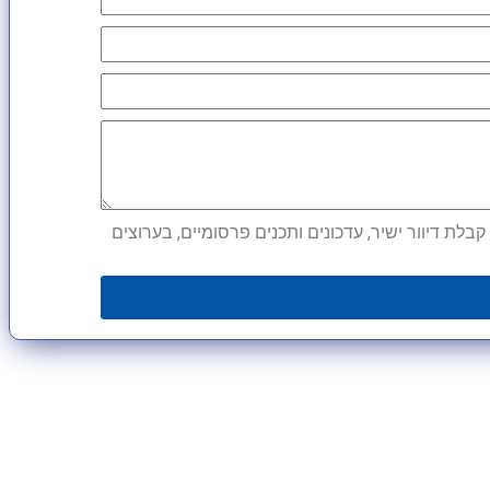
לת דיוור ישיר, עדכונים ותכנים פרסומיים, בערוצים