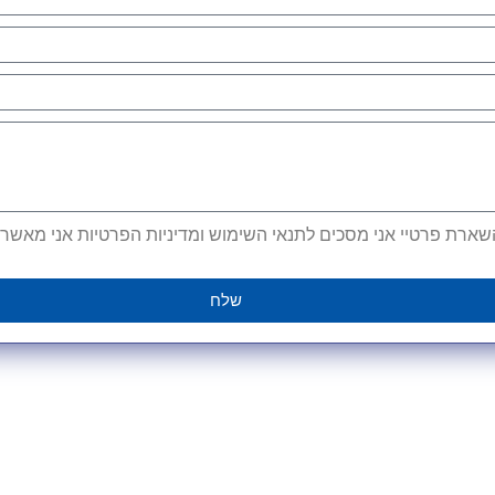
ארת פרטיי אני מסכים לתנאי השימוש ומדיניות הפרטיות אני מאשר קב
שלח