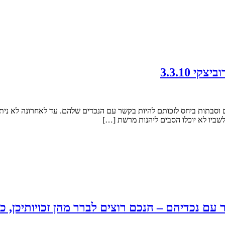
 3.3.10
סבתות ביחס לזכותם להיות בקשר עם הנכדים שלהם. עד לאחרונה לא ניתן הי
לשביו לא יוכלו הסבים ליהנות מרשת […]
 עם נכדיהם – הנכם רוצים לברר מהן זכויותיכן,