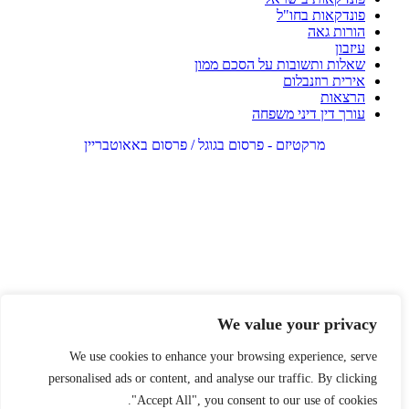
פונדקאות בחו"ל
הורות גאה
עיזבון
שאלות ותשובות על הסכם ממון
אירית רוזנבלום
הרצאות
עורך דין דיני משפחה
מרקטיזם - פרסום בגוגל / פרסום באאוטבריין
We value your privacy
We use cookies to enhance your browsing experience, serve
personalised ads or content, and analyse our traffic. By clicking
"Accept All", you consent to our use of cookies.