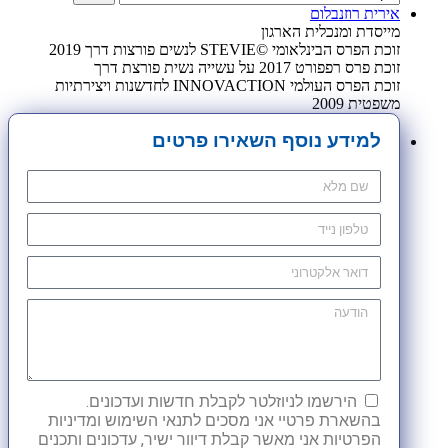
אירית רוזנבלום
מייסדת ומנכלית הארגון
זוכת הפרס הבינלאומי ©STEVIE לנשים פורצות דרך 2019
זוכת פרס רפפורט 2017 על עשייה נשית פורצת דרך
זוכת הפרס העולמי INNOVACTION לחדשנות ויצירתיות
משפטית 2009
למידע נוסף השאירו פרטים
הירשמו לניוזלטר לקבלת חדשות ועדכונים.
בהשארת פרטיי אני מסכים לתנאי השימוש ומדיניות
הפרטיות אני מאשר קבלת דיוור ישיר, עדכונים ותכנים