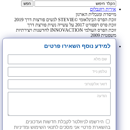
אירית רוזנבלום
מייסדת ומנכלית הארגון
זוכת הפרס הבינלאומי ©STEVIE לנשים פורצות דרך 2019
זוכת פרס רפפורט 2017 על עשייה נשית פורצת דרך
זוכת הפרס העולמי INNOVACTION לחדשנות ויצירתיות
משפטית 2009
למידע נוסף השאירו פרטים
הירשמו לניוזלטר לקבלת חדשות ועדכונים.
בהשארת פרטיי אני מסכים לתנאי השימוש ומדיניות