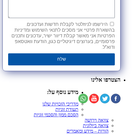
הירשמו לניוזלטר לקבלת חדשות ועדכונים.
בהשארת פרטיי אני מסכים לתנאי השימוש ומדיניות
הפרטיות אני מאשר קבלת דיוור ישיר, עדכונים ותכנים
פרסומיים, בערוצים דיגיטליים כגון, הודעת וואטסאפ
ודוא"ל.
שלח
הצטרפו אלינו
מידע נוסף על:
מדריכי הזכויות שלנו
תעודת זוגיות
הסכם ממון והסכמי זוגיות
צוואה וירושה
צוואה ביולוגית
הורות – מידע ומאמרים