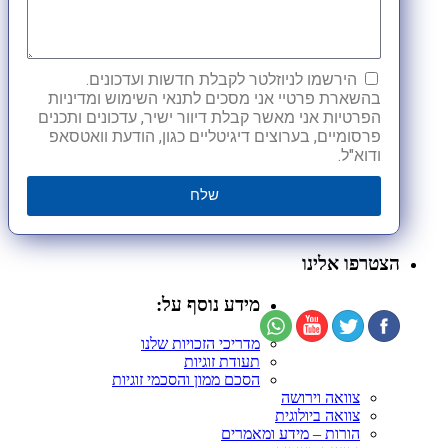
הירשמו לניוזלטר לקבלת חדשות ועדכונים.
בהשארת פרטיי אני מסכים לתנאי השימוש ומדיניות
הפרטיות אני מאשר קבלת דיוור ישיר, עדכונים ותכנים
פרסומיים, בערוצים דיגיטליים כגון, הודעת וואטסאפ
ודוא"ל.
שלח
הצטרפו אלינו
מידע נוסף על:
מדריכי הזכויות שלנו
תעודת זוגיות
הסכם ממון והסכמי זוגיות
צוואה וירושה
צוואה ביולוגית
הורות – מידע ומאמרים