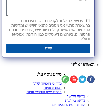
הירשמו לניוזלטר לקבלת חדשות ועדכונים.
בהשארת פרטיי אני מסכים לתנאי השימוש ומדיניות
הפרטיות אני מאשר קבלת דיוור ישיר, עדכונים ותכנים
פרסומיים, בערוצים דיגיטליים כגון, הודעת וואטסאפ
ודוא"ל.
שלח
הצטרפו אלינו
מידע נוסף על:
מדריכי הזכויות שלנו
תעודת זוגיות
הסכם ממון והסכמי זוגיות
צוואה וירושה
צוואה ביולוגית
הורות – מידע ומאמרים