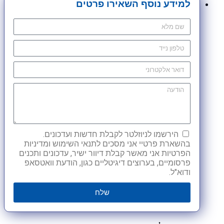
למידע נוסף השאירו פרטים
הירשמו לניוזלטר לקבלת חדשות ועדכונים.
בהשארת פרטיי אני מסכים לתנאי השימוש ומדיניות
הפרטיות אני מאשר קבלת דיוור ישיר, עדכונים ותכנים
פרסומיים, בערוצים דיגיטליים כגון, הודעת וואטסאפ
ודוא"ל.
שלח