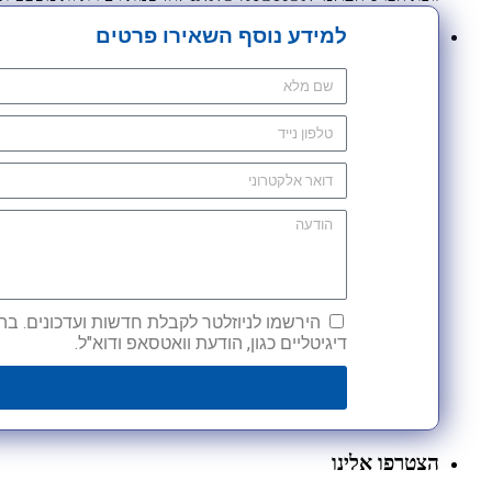
למידע נוסף השאירו פרטים
הירשמו לניוזלטר לקבלת חדשות ועדכונים. בהש
דיגיטליים כגון, הודעת וואטסאפ ודוא"ל.
הצטרפו אלינו