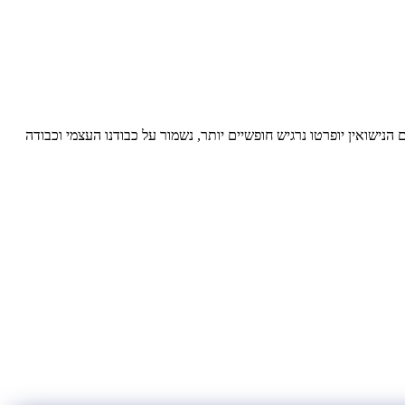
 הנישואין יופרטו נרגיש חופשיים יותר, נשמור על כבודנו העצמי וכבודה