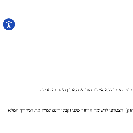
 בתכני האתר ללא אישור מפורש מארגון משפחה חדשה.
). הצטרפו לרשימת הדיוור שלנו וקבלו חינם למייל את המדריך המלא