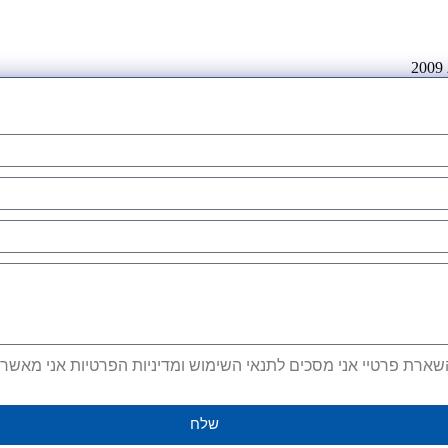
ארת פרטיי אני מסכים לתנאי השימוש ומדיניות הפרטיות אני מאשר קב
שלח