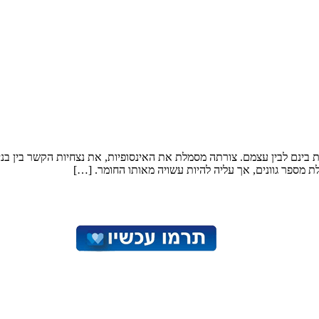
בות בינם לבין עצמם. צורתה מסמלת את האינסופיות, את נצחיות הקשר בין ב
 מספר גוונים, אך עליה להיות עשויה מאותו החומר. […]