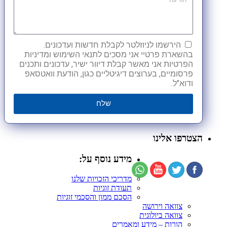
הירשמו לניוזלטר לקבלת חדשות ועדכונים.
בהשארת פרטיי אני מסכים לתנאי השימוש ומדיניות
הפרטיות אני מאשר קבלת דיוור ישיר, עדכונים ותכנים
פרסומיים, בערוצים דיגיטליים כגון, הודעת וואטסאפ
ודוא"ל.
שלח
הצטרפו אלינו
מידע נוסף על:
מדריכי הזכויות שלנו
תעודת זוגיות
הסכם ממון והסכמי זוגיות
צוואה וירושה
צוואה ביולוגית
הורות – מידע ומאמרים