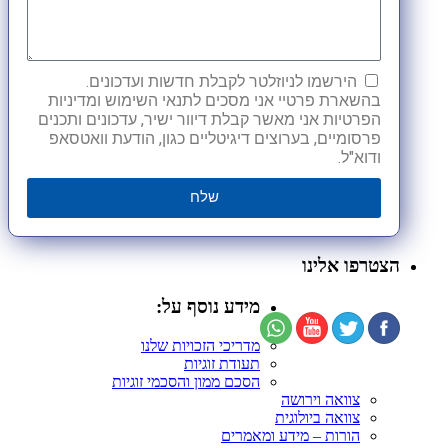
הירשמו לניוזלטר לקבלת חדשות ועדכונים.
בהשארת פרטיי אני מסכים לתנאי השימוש ומדיניות
הפרטיות אני מאשר קבלת דיוור ישיר, עדכונים ותכנים
פרסומיים, בערוצים דיגיטליים כגון, הודעת וואטסאפ
ודוא"ל.
שלח
הצטרפו אלינו
מידע נוסף על:
מדריכי הזכויות שלנו
תעודת זוגיות
הסכם ממון והסכמי זוגיות
צוואה וירושה
צוואה ביולוגית
הורות – מידע ומאמרים