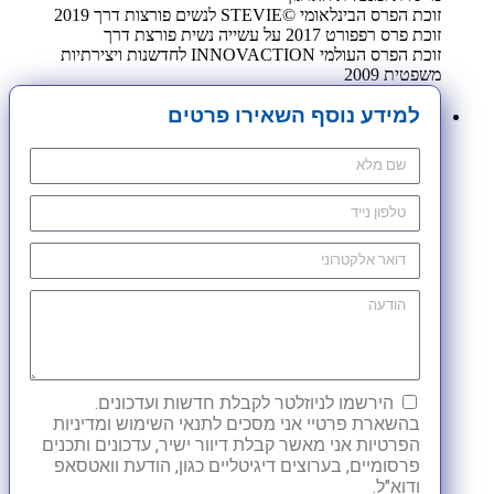
זוכת הפרס הבינלאומי ©STEVIE לנשים פורצות דרך 2019
זוכת פרס רפפורט 2017 על עשייה נשית פורצת דרך
זוכת הפרס העולמי INNOVACTION לחדשנות ויצירתיות
משפטית 2009
למידע נוסף השאירו פרטים
הירשמו לניוזלטר לקבלת חדשות ועדכונים.
בהשארת פרטיי אני מסכים לתנאי השימוש ומדיניות
הפרטיות אני מאשר קבלת דיוור ישיר, עדכונים ותכנים
פרסומיים, בערוצים דיגיטליים כגון, הודעת וואטסאפ
ודוא"ל.