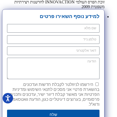
זוכת הפרס העולמי INNOVACTION לחדשנות ויצירתיות
משפטית 2009
למידע נוסף השאירו פרטים
הירשמו לניוזלטר לקבלת חדשות ועדכונים.
בהשארת פרטיי אני מסכים לתנאי השימוש ומדיניות
הפרטיות אני מאשר קבלת דיוור ישיר, עדכונים ותכנים
פרסומיים, בערוצים דיגיטליים כגון, הודעת וואטסאפ
ודוא"ל.
שלח