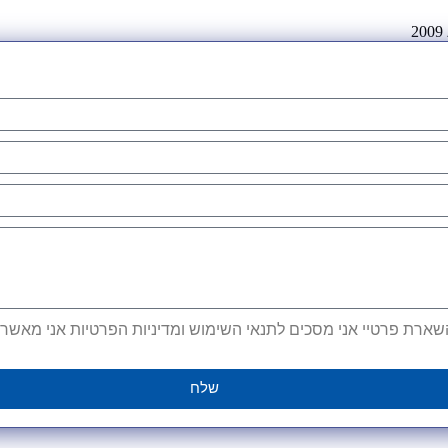
ארת פרטיי אני מסכים לתנאי השימוש ומדיניות הפרטיות אני מאשר קב
שלח