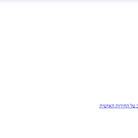
ב על החירות האישית