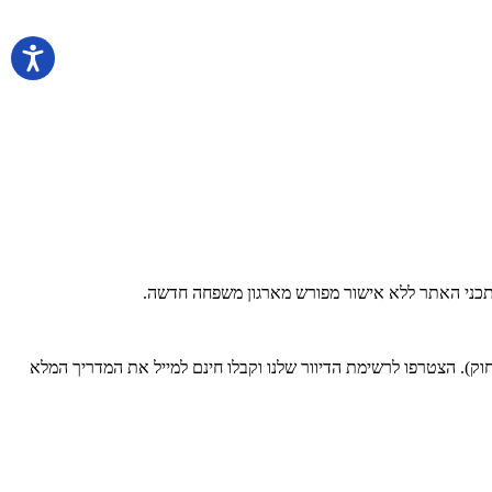
 בתכני האתר ללא אישור מפורש מארגון משפחה חדשה.
). הצטרפו לרשימת הדיוור שלנו וקבלו חינם למייל את המדריך המלא