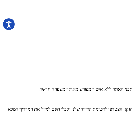
 בתכני האתר ללא אישור מפורש מארגון משפחה חדשה.
). הצטרפו לרשימת הדיוור שלנו וקבלו חינם למייל את המדריך המלא