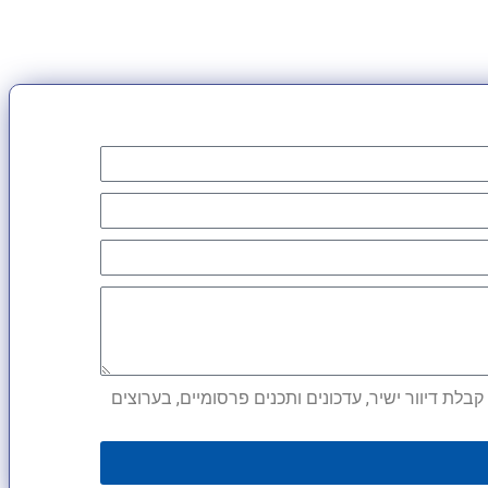
לת דיוור ישיר, עדכונים ותכנים פרסומיים, בערוצים