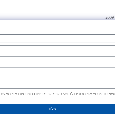
ארת פרטיי אני מסכים לתנאי השימוש ומדיניות הפרטיות אני מאשר קב
שלח