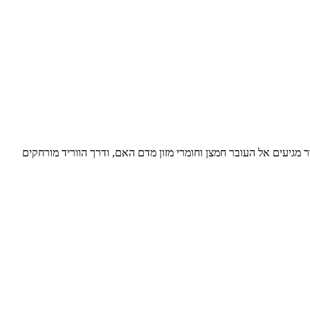
 מגיעים אל העובר חמצן וחומרי מזון מדם האם, ודרך הווריד מורחקים