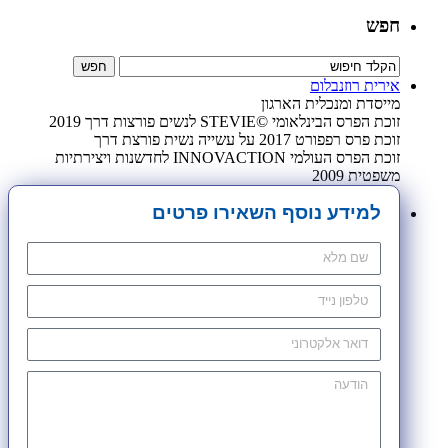
חפש
אירית רוזנבלום
מייסדת ומנכלית הארגון
זוכת הפרס הבינלאומי ©STEVIE לנשים פורצות דרך 2019
זוכת פרס רפפורט 2017 על עשייה נשית פורצת דרך
זוכת הפרס העולמי INNOVACTION לחדשנות ויצירתיות
משפטית 2009
למידע נוסף השאירו פרטים