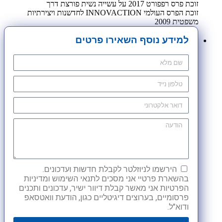
זוכת פרס רפפורט 2017 על עשייה נשית פורצת דרך
זוכת הפרס העולמי INNOVACTION לחדשנות ויצירתיות
משפטית 2009
למידע נוסף השאירו פרטים
הירשמו לניוזלטר לקבלת חדשות ועדכונים.
בהשארת פרטיי אני מסכים לתנאי השימוש ומדיניות
הפרטיות אני מאשר קבלת דיוור ישיר, עדכונים ותכנים
פרסומיים, בערוצים דיגיטליים כגון, הודעת וואטסאפ
ודוא"ל.