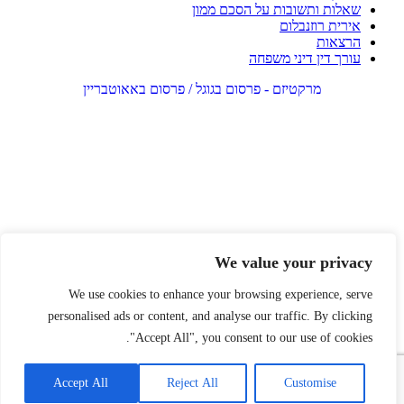
שאלות ותשובות על הסכם ממון
אירית רוזנבלום
הרצאות
עורך דין דיני משפחה
מרקטיזם - פרסום בגוגל / פרסום באאוטבריין
We value your privacy
We use cookies to enhance your browsing experience, serve
personalised ads or content, and analyse our traffic. By clicking
"Accept All", you consent to our use of cookies.
Accept All
Reject All
Customise