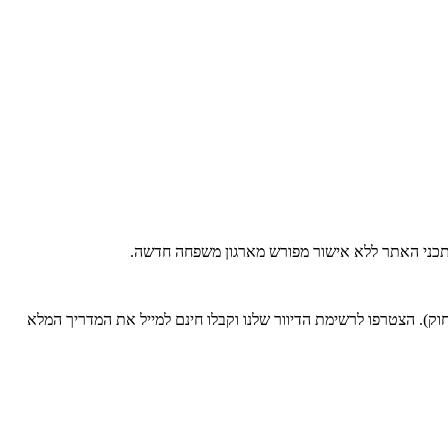
 בתכני האתר ללא אישור מפורש מארגון משפחה חדשה.
). הצטרפו לרשימת הדיוור שלנו וקבלו חינם למייל את המדריך המלא