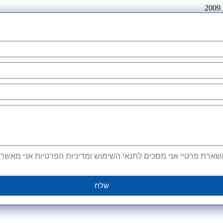
ארת פרטיי אני מסכים לתנאי השימוש ומדיניות הפרטיות אני מאשר קב
שלח