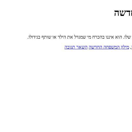
חדשה
לו. הוא איננו בהכרח מי שמגדל את הילד או שותף בגידולו.
,
מילון המשפחה החדשה
השאר תגובה