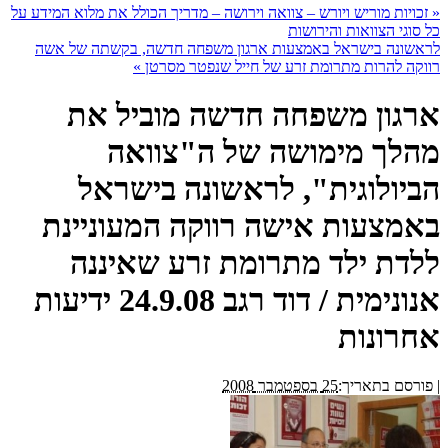
«
זכויות מוריש ויורש – צוואה וירושה – מדריך הכולל את מלוא המידע על
כל סוגי הצוואות והירושות
לראשונה בישראל באמצעות ארגון משפחה חדשה, בקשתה של אשה
רווקה להרות מתרומת זרע של חייל שנפטר מסרטן
»
ארגון משפחה חדשה מוביל את
מהלך מימושה של ה"צוואה
הביולוגית", לראשונה בישראל
באמצעות אישה רווקה המעוניינת
ללדת ילד מתרומת זרע שאיננה
אנונימית / דוד רגב 24.9.08 ידיעות
אחרונות
|
פורסם בתאריך:
25 בספטמבר 2008