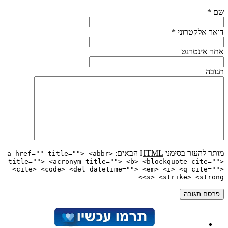
שם
*
דואר אלקטרוני
*
אתר אינטרנט
תגובה
מותר להעזר בסימני
HTML
הבאים:
<a href="" title=""> <abbr
title=""> <acronym title=""> <b> <blockquote cite="">
<cite> <code> <del datetime=""> <em> <i> <q cite="">
<s> <strike> <strong>