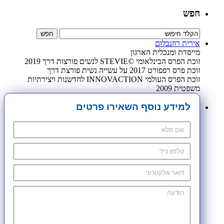
חפש
אירית רוזנבלום
מייסדת ומנכלית הארגון
זוכת הפרס הבינלאומי ©STEVIE לנשים פורצות דרך 2019
זוכת פרס רפפורט 2017 על עשייה נשית פורצת דרך
זוכת הפרס העולמי INNOVACTION לחדשנות ויצירתיות
משפטית 2009
למידע נוסף השאירו פרטים