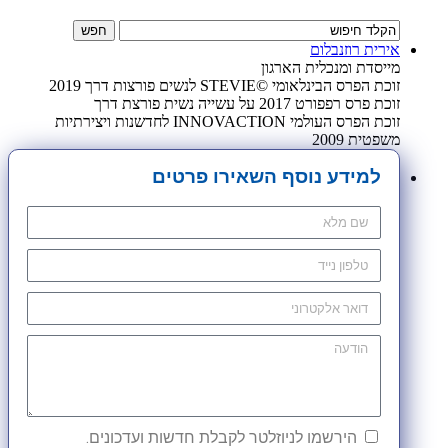
אירית רוזנבלום
מייסדת ומנכלית הארגון
זוכת הפרס הבינלאומי ©STEVIE לנשים פורצות דרך 2019
זוכת פרס רפפורט 2017 על עשייה נשית פורצת דרך
זוכת הפרס העולמי INNOVACTION לחדשנות ויצירתיות
משפטית 2009
למידע נוסף השאירו פרטים
הירשמו לניוזלטר לקבלת חדשות ועדכונים.