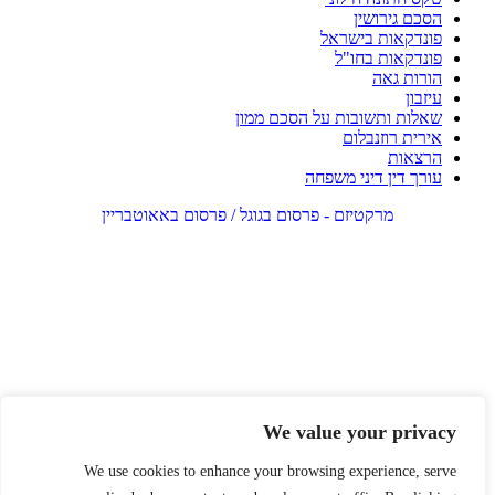
הסכם גירושין
פונדקאות בישראל
פונדקאות בחו"ל
הורות גאה
עיזבון
שאלות ותשובות על הסכם ממון
אירית רוזנבלום
הרצאות
עורך דין דיני משפחה
מרקטיזם - פרסום בגוגל / פרסום באאוטבריין
We value your privacy
We use cookies to enhance your browsing experience, serve