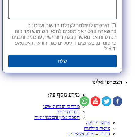
הירשמו לניוזלטר לקבלת חדשות ועדכונים.
בהשארת פרטיי אני מסכים לתנאי השימוש ומדיניות
הפרטיות אני מאשר קבלת דיוור ישיר, עדכונים ותכנים
פרסומיים, בערוצים דיגיטליים כגון, הודעת וואטסאפ
ודוא"ל.
שלח
הצטרפו אלינו
מידע נוסף על:
מדריכי הזכויות שלנו
תעודת זוגיות
הסכם ממון והסכמי זוגיות
צוואה וירושה
צוואה ביולוגית
הורות – מידע ומאמרים