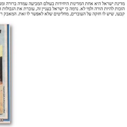
מדינת ישראל היא אחת המדינות היחידות בעולם המביעה עמדה ברורה ומעש
הזכות להיות הורה ולמי לא. נדמה כי ישראל בעניין זה, עוברת את הגבולו
קבעו, שיש לו חזקה על העוברים, מחליטים שלא לאפשר לו זאת. המאבק רק 