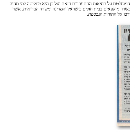
ה המוחלטת על תוצאות ההתערבות הזאת ועל כן היא מחליטה למי תהיה
 ובשרו, מוקפאים בבית חולים בישראל והמדינה ומשרד הבריאות, אשר
רכו אל ההורות הנכספת.