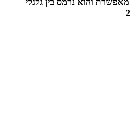
אפשרת והוא נרמס בין גלגלי