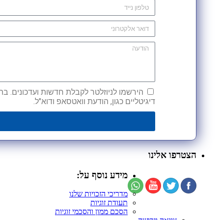
הירשמו לניוזלטר לקבלת חדשות ועדכונים. בהש
דיגיטליים כגון, הודעת וואטסאפ ודוא"ל.
הצטרפו אלינו
מידע נוסף על:
מדריכי הזכויות שלנו
תעודת זוגיות
הסכם ממון והסכמי זוגיות