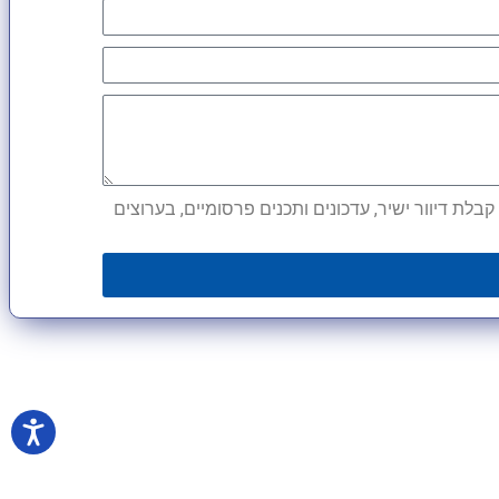
לת דיוור ישיר, עדכונים ותכנים פרסומיים, בערוצים