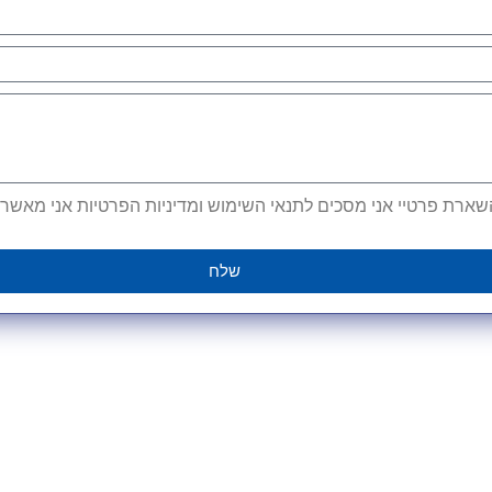
ארת פרטיי אני מסכים לתנאי השימוש ומדיניות הפרטיות אני מאשר קב
שלח