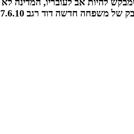
ש להיות אב לעובריו, המדינה לא מ
ל משפחה חדשה דוד רגב 27.6.10