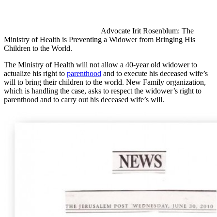
Advocate Irit Rosenblum: The
Ministry of Health is Preventing a Widower from Bringing His
Children to the World.
The Ministry of Health will not allow a 40-year old widower to
actualize his right to
parenthood
and to execute his deceased wife’s
will to bring their children to the world. New Family organization,
which is handling the case, asks to respect the widower’s right to
parenthood and to carry out his deceased wife’s will.