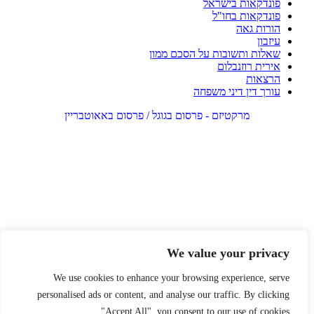
פונדקאות בישראל
פונדקאות בחו"ל
הורות גאה
עיזבון
שאלות ותשובות על הסכם ממון
אירית רוזנבלום
הרצאות
עורך דין דיני משפחה
מרקטיזם - פרסום בגוגל / פרסום באאוטבריין
We value your privacy
We use cookies to enhance your browsing experience, serve
personalised ads or content, and analyse our traffic. By clicking
"Accept All", you consent to our use of cookies.