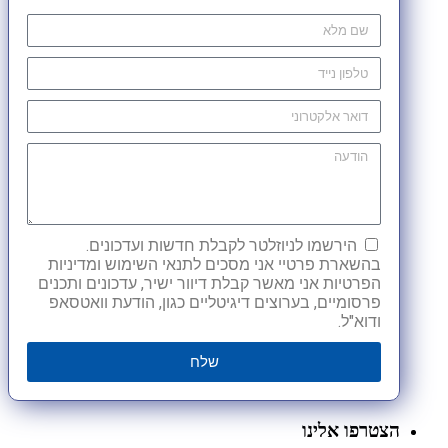
הירשמו לניוזלטר לקבלת חדשות ועדכונים.
בהשארת פרטיי אני מסכים לתנאי השימוש ומדיניות
הפרטיות אני מאשר קבלת דיוור ישיר, עדכונים ותכנים
פרסומיים, בערוצים דיגיטליים כגון, הודעת וואטסאפ
ודוא"ל.
שלח
הצטרפו אלינו