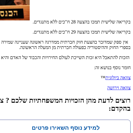
בקריאה שלישית תמכו בהצעה 28 ח"כים ללא מתנגדים.
בקריאה שלישית תמכו בהצעה 29 ח"כים ללא מתנגדים.
אין ספק שמדובר בהצעת חוק חברתית ממדרגה ראשונה שעניינה שמירה 
בספרי החוק וההיסטוריה כפעולה חברתית מן המעלה הראשונה.
הזכות להתאבל היא זכות השייכת לעולם החירויות והכבוד של האדם והיא
חומר נוסף בנושא זה:
צוואה ביולוגית
™
צוואה וירושה
בהקדם:
למידע נוסף השאירו פרטים