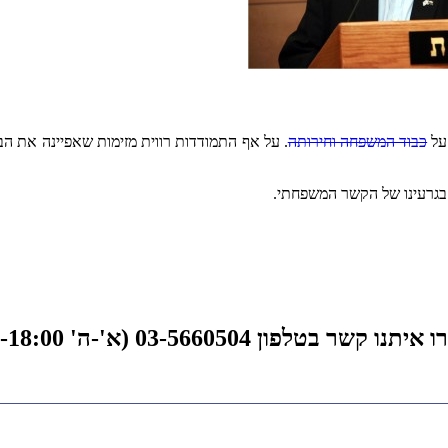
על
כבוד המשפחה וחירותה
. על אף התמודדות רווית מזימות שאפיינה את ה
 בגרעינו של הקשר המשפחתי.