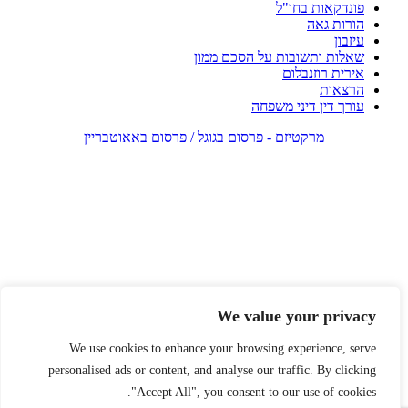
פונדקאות בחו"ל
הורות גאה
עיזבון
שאלות ותשובות על הסכם ממון
אירית רוזנבלום
הרצאות
עורך דין דיני משפחה
מרקטיזם - פרסום בגוגל / פרסום באאוטבריין
We value your privacy
We use cookies to enhance your browsing experience, serve
personalised ads or content, and analyse our traffic. By clicking
"Accept All", you consent to our use of cookies.