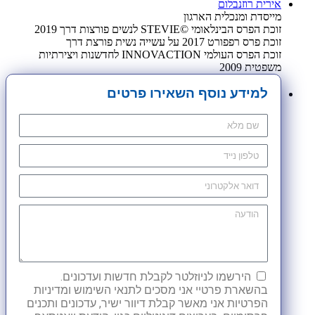
אירית רוזנבלום
מייסדת ומנכלית הארגון
זוכת הפרס הבינלאומי ©STEVIE לנשים פורצות דרך 2019
זוכת פרס רפפורט 2017 על עשייה נשית פורצת דרך
זוכת הפרס העולמי INNOVACTION לחדשנות ויצירתיות
משפטית 2009
למידע נוסף השאירו פרטים
הירשמו לניוזלטר לקבלת חדשות ועדכונים.
בהשארת פרטיי אני מסכים לתנאי השימוש ומדיניות
הפרטיות אני מאשר קבלת דיוור ישיר, עדכונים ותכנים