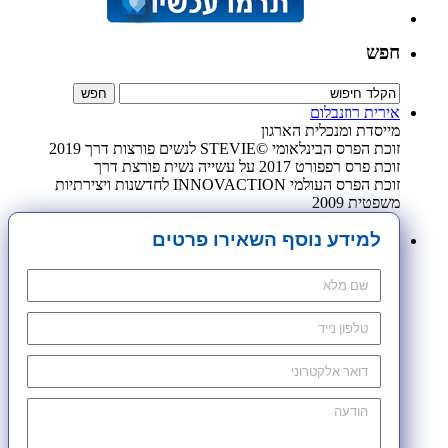
חפש
אירית רוזנבלום
מייסדת ומנכלית הארגון
זוכת הפרס הבינלאומי ©STEVIE לנשים פורצות דרך 2019
זוכת פרס רפפורט 2017 על עשייה נשית פורצת דרך
זוכת הפרס העולמי INNOVACTION לחדשנות ויצירתיות
משפטית 2009
למידע נוסף השאירו פרטים