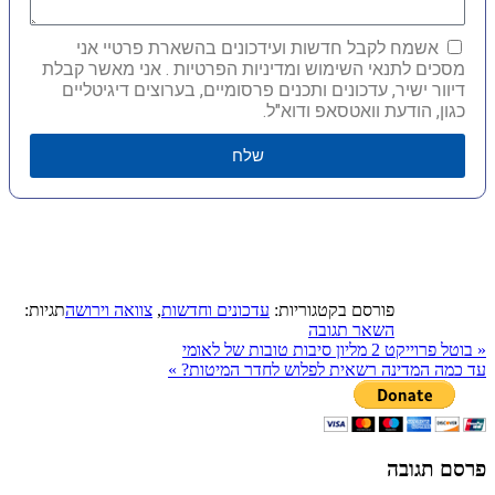
אשמח לקבל חדשות ועידכונים בהשארת פרטיי אני
מסכים לתנאי השימוש ומדיניות הפרטיות . אני מאשר קבלת
דיוור ישיר, עדכונים ותכנים פרסומיים, בערוצים דיגיטליים
כגון, הודעת וואטסאפ ודוא"ל.
שלח
פורסם בקטגוריות:
עדכונים וחדשות
,
צוואה וירושה
תגיות:
השאר תגובה
«
בוטל פרוייקט 2 מליון סיבות טובות של לאומי
עד כמה המדינה רשאית לפלוש לחדר המיטות?
»
פרסם תגובה