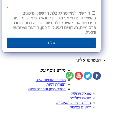
הירשמו לניוזלטר לקבלת חדשות ועדכונים.
בהשארת פרטיי אני מסכים לתנאי השימוש ומדיניות
הפרטיות אני מאשר קבלת דיוור ישיר, עדכונים ותכנים
פרסומיים, בערוצים דיגיטליים כגון, הודעת וואטסאפ
ודוא"ל.
שלח
הצטרפו אלינו
מידע נוסף על:
מדריכי הזכויות שלנו
תעודת זוגיות
הסכם ממון והסכמי זוגיות
צוואה וירושה
צוואה ביולוגית
הורות – מידע ומאמרים
ידועים בציבור