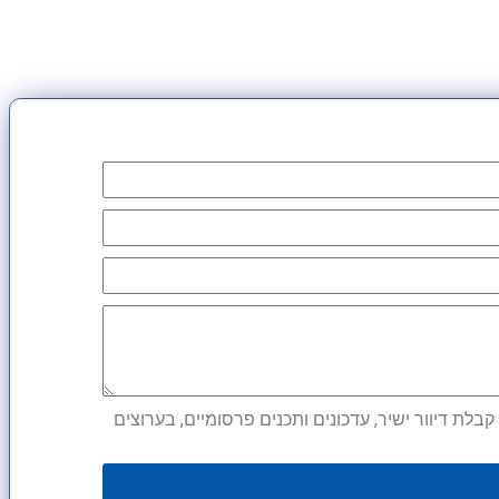
לת דיוור ישיר, עדכונים ותכנים פרסומיים, בערוצים