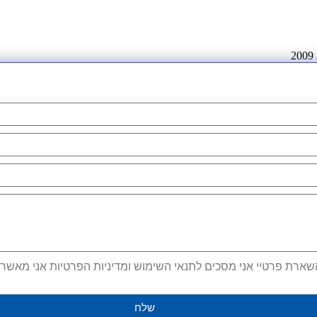
ארת פרטיי אני מסכים לתנאי השימוש ומדיניות הפרטיות אני מאשר קב
שלח