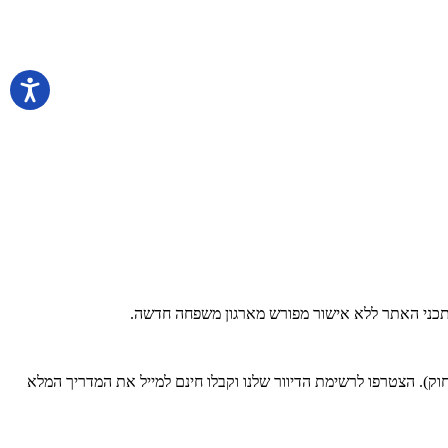
 בתכני האתר ללא אישור מפורש מארגון משפחה חדשה.
). הצטרפו לרשימת הדיוור שלנו וקבלו חינם למייל את המדריך המלא