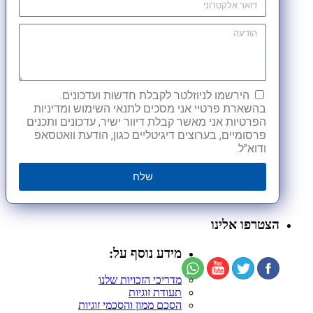
הירשמו לניוזלטר לקבלת חדשות ועדכונים.
בהשארת פרטיי אני מסכים לתנאי השימוש ומדיניות
הפרטיות אני מאשר קבלת דיוור ישיר, עדכונים ותכנים
פרסומיים, בערוצים דיגיטליים כגון, הודעת וואטסאפ
ודוא"ל.
שלח
הצטרפו אלינו
מידע נוסף על:
מדריכי הזכויות שלנו
תעודת זוגיות
הסכם ממון והסכמי זוגיות