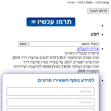
<s> <strike> <strong>
חפש
אירית רוזנבלום
מייסדת ומנכלית הארגון
זוכת הפרס הבינלאומי ©STEVIE לנשים פורצות דרך 2019
זוכת פרס רפפורט 2017 על עשייה נשית פורצת דרך
זוכת הפרס העולמי INNOVACTION לחדשנות ויצירתיות
משפטית 2009
למידע נוסף השאירו פרטים